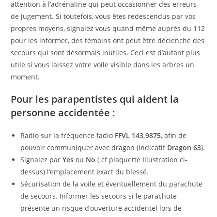
attention à l’adrénaline qui peut occasionner des erreurs
de jugement. Si toutefois, vous êtes redescendus par vos
propres moyens, signalez vous quand même auprès du 112
pour les informer, des témoins ont peut être déclenché des
secours qui sont désormais inutiles. Ceci est d’autant plus
utile si vous laissez votre voile visible dans les arbres un
moment.
Pour les parapentistes qui aident la
personne accidentée :
Radio sur la fréquence fadio
FFVL 143,9875
, afin de
pouvoir communiquer avec dragon (indicatif
Dragon 63
).
Signalez par
Yes
ou
No
( cf plaquette Illustration ci-
dessus) l’emplacement exact du blessé.
Sécurisation de la voile et éventuellement du parachute
de secours. Informer les secours si le parachute
présente un risque d’ouverture accidentel lors de