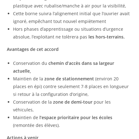
plastique avec rubalise/manche à air pour la visibilité,
Cette borne suivra l’alignement initial que l’ouvrier avait
ignoré, empêchant tout nouvel empiètement
Hors phases d’apprentissage ou situations d’urgence
absolue, l’exploitant ne tolèrera pas
les hors-terrains.
Avantages de cet accord
Conservation du
chemin d’accès dans sa largeur
actuelle,
Maintien de la
zone de stationnement
(environ 20
places en épi) contre seulement 7-8 places en longueur
si retour à la configuration d’origine,
Conservation de la
zone de demi-tour
pour les
véhicules,
Maintien de
l’espace prioritaire pour les écoles
(remontée des élèves).
Actions à venir