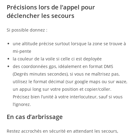
Précisions lors de l’appel pour
déclencher les secours
Si possible donnez :
une altitude précise surtout lorsque la zone se trouve à
mi-pente
la couleur de la voile si celle ci est deployée
des coordonnées gps, idéalement en format DMS
(Degrés minutes secondes), si vous ne maîtrisez pas,
utilisez le format décimal (sur google maps ou sur waze,
un appui long sur votre position et copier/coller.
Précisez bien l’unité à votre interlocuteur, sauf si vous
l’ignorez.
En cas d’arbrissage
Restez accrochés en sécurité en attendant les secours,