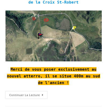
de la Croix St-Robert
Merci de vous poser exclusivement au
nouvel atterro, il se situe 400m au sud
de l'ancien !
Nouvel
Continuer La Lecture
Atterro
De
La