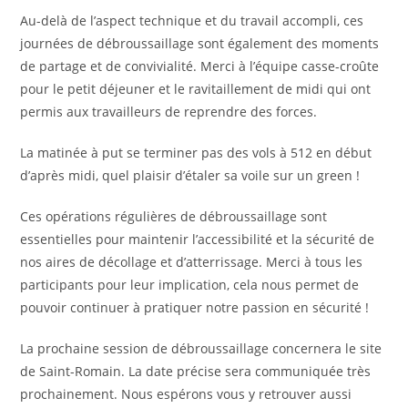
Au-delà de l’aspect technique et du travail accompli, ces
journées de débroussaillage sont également des moments
de partage et de convivialité. Merci à l’équipe casse-croûte
pour le petit déjeuner et le ravitaillement de midi qui ont
permis aux travailleurs de reprendre des forces.
La matinée à put se terminer pas des vols à 512 en début
d’après midi, quel plaisir d’étaler sa voile sur un green !
Ces opérations régulières de débroussaillage sont
essentielles pour maintenir l’accessibilité et la sécurité de
nos aires de décollage et d’atterrissage. Merci à tous les
participants pour leur implication, cela nous permet de
pouvoir continuer à pratiquer notre passion en sécurité !
La prochaine session de débroussaillage concernera le site
de Saint-Romain. La date précise sera communiquée très
prochainement. Nous espérons vous y retrouver aussi