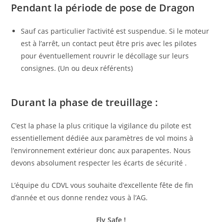
Pendant la période de pose de Dragon
Sauf cas particulier l’activité est suspendue. Si le moteur
est à l’arrêt, un contact peut être pris avec les pilotes
pour éventuellement rouvrir le décollage sur leurs
consignes. (Un ou deux référents)
Durant la p
hase de treuillage :
C’est la phase la plus critique la vigilance du pilote est
essentiellement dédiée aux paramètres de vol moins à
l’environnement extérieur donc aux parapentes. Nous
devons absolument respecter les écarts de sécurité .
L’équipe du CDVL vous souhaite d’excellente fête de fin
d’année et ous donne rendez vous à l’AG.
Fly Safe !