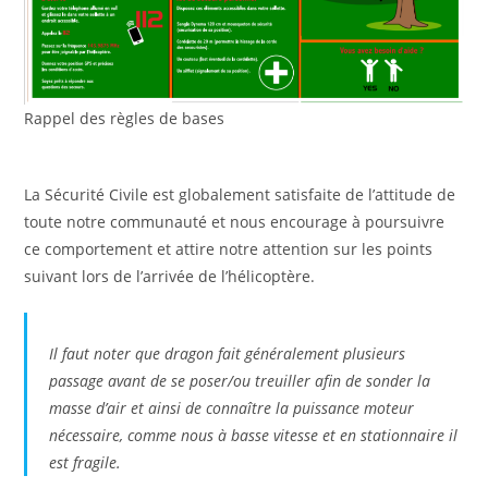
Rappel des règles de bases
La Sécurité Civile est globalement satisfaite de l’attitude de
toute notre communauté et nous encourage à poursuivre
ce comportement et attire notre attention sur les points
suivant lors de l’arrivée de l’hélicoptère.
Il faut noter que dragon fait généralement plusieurs
passage avant de se poser/ou treuiller afin de sonder la
masse d’air et ainsi de connaître la puissance moteur
nécessaire, comme nous à basse vitesse et en stationnaire il
est fragile.