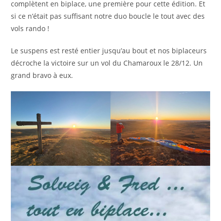
complètent en biplace, une première pour cette édition. Et
si ce n’était pas suffisant notre duo boucle le tout avec des
vols rando !
Le suspens est resté entier jusqu’au bout et nos biplaceurs
décroche la victoire sur un vol du Chamaroux le 28/12. Un
grand bravo à eux.