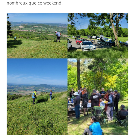
nombreux que ce weekend.