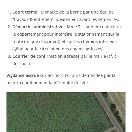
Court terme :
Montage de la borne par une équipe
“travaux & entretien”, idéalement avant les semences,
Démarche administrative :
Mme Tissandier contactera
le département pour interdire le stationnement sur la
route (risque d’accident) et sur les chemins inférieurs
(gêne pour la circulation des engins agricoles)
Courrier de confirmation
adressé par la mairie (cf. ci-
dessous),
Vigilance accrue
sur les hors-terrains demandée par la
maire, conditionnant la pérennité du site.