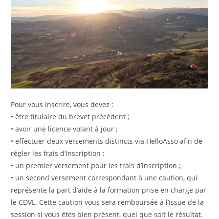
Pour vous inscrire, vous devez :
•⁠ ⁠être titulaire du brevet précédent ;
•⁠ ⁠avoir une licence volant à jour ;
•⁠ ⁠effectuer deux versements distincts via HelloAsso afin de
régler les frais d’inscription :
•⁠ ⁠un premier versement pour les frais d’inscription ;
•⁠ ⁠un second versement correspondant à une caution, qui
représente la part d’aide à la formation prise en charge par
le CDVL. Cette caution vous sera remboursée à l’issue de la
session si vous êtes bien présent, quel que soit le résultat.