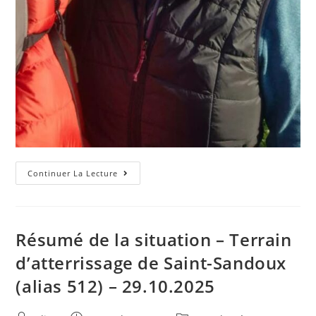
63
Continuer La Lecture
Vol
Tour
2025
Résumé de la situation – Terrain
d’atterrissage de Saint-Sandoux
(alias 512) – 29.10.2025