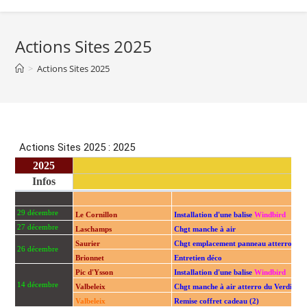
Actions Sites 2025
>
Actions Sites 2025